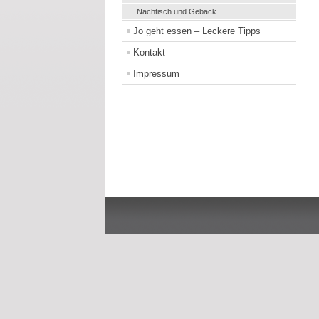
Nachtisch und Gebäck
Jo geht essen – Leckere Tipps
Kontakt
Impressum