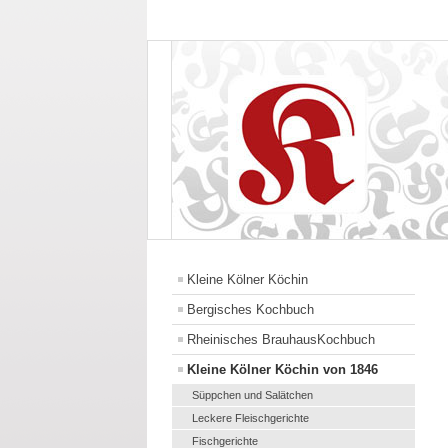
Kleine Kölner Köchin
Bergisches Kochbuch
Rheinisches BrauhausKochbuch
Kleine Kölner Köchin von 1846
Süppchen und Salätchen
Leckere Fleischgerichte
Fischgerichte