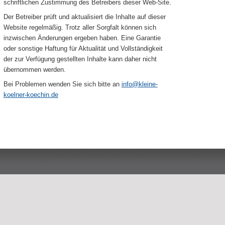
schriftlichen Zustimmung des Betreibers dieser Web-Site.
Der Betreiber prüft und aktualisiert die Inhalte auf dieser
Website regelmäßig. Trotz aller Sorgfalt können sich
inzwischen Änderungen ergeben haben. Eine Garantie
oder sonstige Haftung für Aktualität und Vollständigkeit
der zur Verfügung gestellten Inhalte kann daher nicht
übernommen werden.
Bei Problemen wenden Sie sich bitte an
info@kleine-
koelner-koechin.de