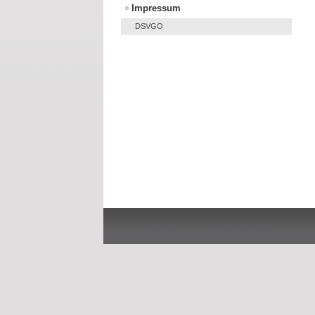
Impressum
DSVGO