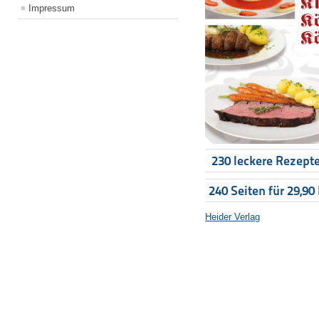
Impressum
230 leckere Rezepte
240 Seiten für 29,90
Heider Verlag