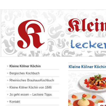
Kleine Kölner Köchi
Kleine Kölner Köchin
Bergisches Kochbuch
Rheinisches BrauhausKochbuch
Kleine Kölner Köchin von 1846
Jo geht essen – Leckere Tipps
Kontakt